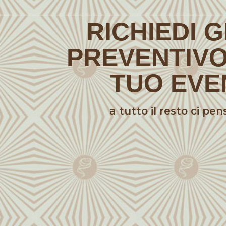
RICHIEDI 
PREVENTIVO
TUO EVE
a tutto il resto ci pe