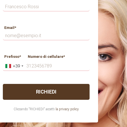
Email*
Prefisso*
Numero di cellulare*
+39
Cliccando "RICHIEDI" accetti
la privacy policy