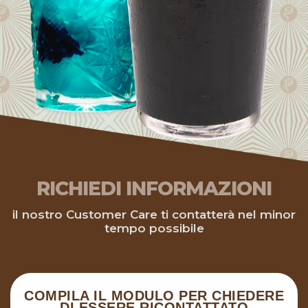
RICHIEDI INFORMAZIONI
il nostro Customer Care ti contatterà nel minor
tempo possibile
COMPILA IL MODULO PER CHIEDERE
DI ESSERE RICONTATTATO