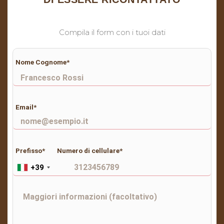
Compila il form con i tuoi dati
Nome Cognome*
Email*
Prefisso*
Numero di cellulare*
+39