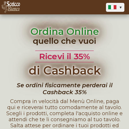
▼
Ordina Online
quello che vuoi
Ricevi il 35%
di Cashback
Se ordini fisicamente perderai il
Cashback 35%
Compra in velocità dal Menù Online, paga
qui e riceverai tutto comodamente al tavolo.
Scegli i prodotti, completa l'acquisto online e
attendi che te li consegniamo al tuo tavolo.
Salta attese per ordinare i tuoi prodotti ed